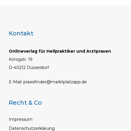
Kontakt
Onlineverlag für Heilpraktiker und Arztpraxen
Königstr. 19
D-40212 Düsseldorf
E-Mail:
praxisfinder@marktplatzapp.de
Recht & Co
Impressum
Datenschutzerklärung