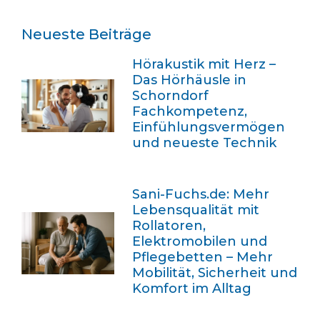
Neueste Beiträge
Hörakustik mit Herz –
Das Hörhäusle in
Schorndorf
Fachkompetenz,
Einfühlungsvermögen
und neueste Technik
Sani-Fuchs.de: Mehr
Lebensqualität mit
Rollatoren,
Elektromobilen und
Pflegebetten – Mehr
Mobilität, Sicherheit und
Komfort im Alltag