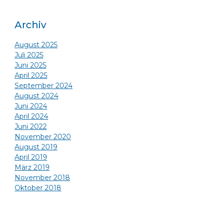
Archiv
August 2025
Juli 2025
Juni 2025
April 2025
September 2024
August 2024
Juni 2024
April 2024
Juni 2022
November 2020
August 2019
April 2019
März 2019
November 2018
Oktober 2018