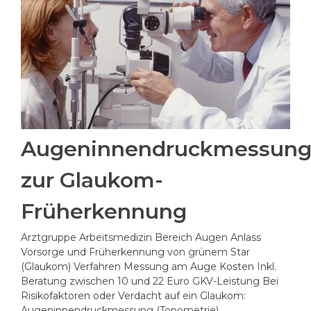
Augeninnendruckmessun
zur Glaukom-
Früherkennung
Arztgruppe Arbeitsmedizin Bereich Augen Anlass
Vorsorge und Früherkennung von grünem Star
(Glaukom) Verfahren Messung am Auge Kosten Inkl.
Beratung zwischen 10 und 22 Euro GKV-Leistung Bei
Risikofaktoren oder Verdacht auf ein Glaukom:
Augeninnendruckmessung (Tonometrie),