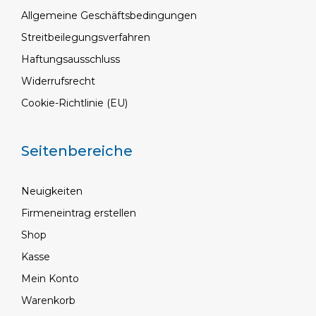
Allgemeine Geschäftsbedingungen
Streitbeilegungsverfahren
Haftungsausschluss
Widerrufsrecht
Cookie-Richtlinie (EU)
Seitenbereiche
Neuigkeiten
Firmeneintrag erstellen
Shop
Kasse
Mein Konto
Warenkorb