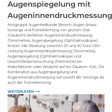
Augenspiegelung mit
Augeninnendruckmessun
Arztgruppe Augenheilkunde Bereich Augen Anlass
Vorsorge und Früherkennung von grünem Star
(Glaukom) Verfahren Augeninnendruckmessung
(Tonometrie), Augenspiegelung (Ophthalmoskopie)
Kosten Inkl. Beratung zwischen 20 und 40 Euro GKV-
Leistung Augeninnendruckmessung (Tonometrie),
Augenspiegelung (Ophthalmoskopie) und
Gesichtsfelduntersuchung (Perimetrie) bei
Risikofaktoren oder Verdacht auf ein Glaukom IGeL Die
Kombination aus Augenspiegelung und
Augeninnendruckmessung soll sowohl der Vorsorge als
auch der Früherkennung
WEITERLESEN ⟶