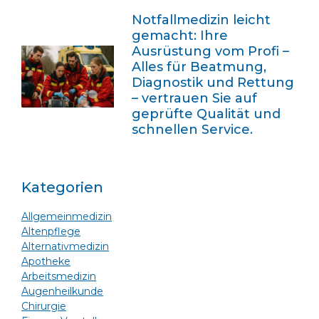
Notfallmedizin leicht
gemacht: Ihre
Ausrüstung vom Profi –
Alles für Beatmung,
Diagnostik und Rettung
– vertrauen Sie auf
geprüfte Qualität und
schnellen Service.
Kategorien
Allgemeinmedizin
Altenpflege
Alternativmedizin
Apotheke
Arbeitsmedizin
Augenheilkunde
Chirurgie