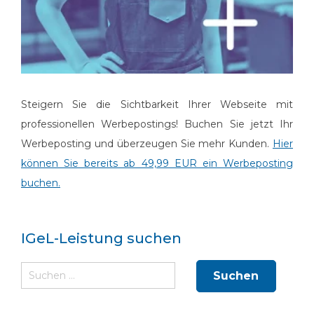
Steigern Sie die Sichtbarkeit Ihrer Webseite mit
professionellen Werbepostings! Buchen Sie jetzt Ihr
Werbeposting und überzeugen Sie mehr Kunden.
Hier
können Sie bereits ab 49,99 EUR ein Werbeposting
buchen.
IGeL-Leistung suchen
Suchen
nach: