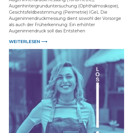
Augenhintergrunduntersuchung (Ophthalmoskopie),
Gesichtsfeldbestimmung (Perimetrie) IGeL Die
Augeninnendruckmessung dient sowohl der Vorsorge
als auch der Früherkennung: Ein erhöhter
Augeninnendruck soll das Entstehen
WEITERLESEN ⟶